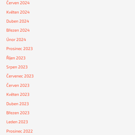
Červen 2024
Květen 2024
Duben 2024
Březen 2024
Únor 2024
Prosinec 2023
Říjen 2023
Srpen 2023
Červenec 2023
Červen 2023
Květen 2023
Duben 2023
Březen 2023
Leden 2023
Prosinec 2022