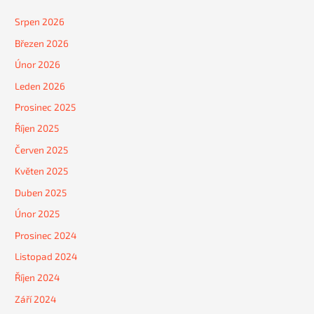
Srpen 2026
Březen 2026
Únor 2026
Leden 2026
Prosinec 2025
Říjen 2025
Červen 2025
Květen 2025
Duben 2025
Únor 2025
Prosinec 2024
Listopad 2024
Říjen 2024
Září 2024