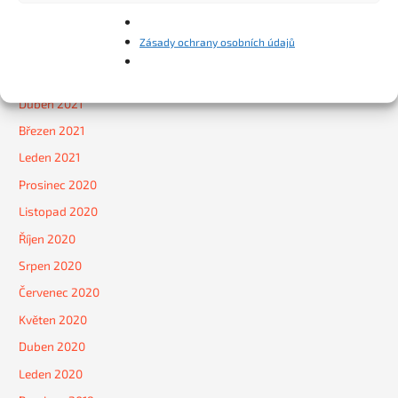
Srpen 2021
Zásady ochrany osobních údajů
Červen 2021
Květen 2021
Duben 2021
Březen 2021
Leden 2021
Prosinec 2020
Listopad 2020
Říjen 2020
Srpen 2020
Červenec 2020
Květen 2020
Duben 2020
Leden 2020