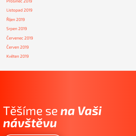
Prosinec 2019
Listopad 2019
Říjen 2019
Srpen 2019
Červenec 2019
Červen 2019
Květen 2019
Těšíme se
na Vaši
návštěvu