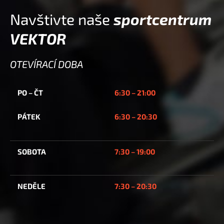
Navštivte naše
sportcentrum
VEKTOR
OTEVÍRACÍ DOBA
PO – ČT
6:30 –
21:00
PÁTEK
6:30 –
20:30
SOBOTA
7:30 – 19:00
NEDĚLE
7:30 –
20:30